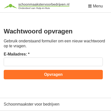
schoonmaakstervoorbedrijven.nl
Menu
Onderdeel van Hulp-in-Huis
Wachtwoord opvragen
Gebruik onderstaand formulier om een nieuw wachtwoord
op te vragen.
E-Mailadres:
*
Schoonmaakster voor bedrijven