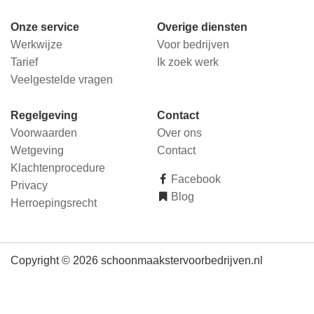
Onze service
Overige diensten
Werkwijze
Voor bedrijven
Tarief
Ik zoek werk
Veelgestelde vragen
Regelgeving
Contact
Voorwaarden
Over ons
Wetgeving
Contact
Klachtenprocedure
Facebook
Privacy
Blog
Herroepingsrecht
Copyright © 2026 schoonmaakstervoorbedrijven.nl