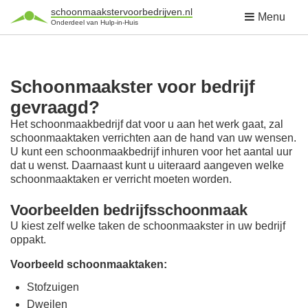
schoonmaakstervoorbedrijven.nl
Menu
Onderdeel van Hulp-in-Huis
Schoonmaakster voor bedrijf
gevraagd?
Het schoonmaakbedrijf dat voor u aan het werk gaat, zal
schoonmaaktaken verrichten aan de hand van uw wensen.
U kunt een schoonmaakbedrijf inhuren voor het aantal uur
dat u wenst. Daarnaast kunt u uiteraard aangeven welke
schoonmaaktaken er verricht moeten worden.
Voorbeelden bedrijfsschoonmaak
U kiest zelf welke taken de schoonmaakster in uw bedrijf
oppakt.
Voorbeeld schoonmaaktaken:
Stofzuigen
Dweilen