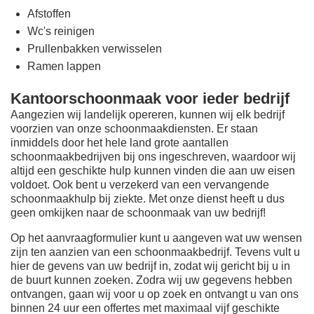
Afstoffen
Wc's reinigen
Prullenbakken verwisselen
Ramen lappen
Kantoorschoonmaak voor ieder bedrijf
Aangezien wij landelijk opereren, kunnen wij elk bedrijf
voorzien van onze schoonmaakdiensten. Er staan
inmiddels door het hele land grote aantallen
schoonmaakbedrijven bij ons ingeschreven, waardoor wij
altijd een geschikte hulp kunnen vinden die aan uw eisen
voldoet. Ook bent u verzekerd van een vervangende
schoonmaakhulp bij ziekte. Met onze dienst heeft u dus
geen omkijken naar de schoonmaak van uw bedrijf!
Op het aanvraagformulier kunt u aangeven wat uw wensen
zijn ten aanzien van een schoonmaakbedrijf. Tevens vult u
hier de gevens van uw bedrijf in, zodat wij gericht bij u in
de buurt kunnen zoeken. Zodra wij uw gegevens hebben
ontvangen, gaan wij voor u op zoek en ontvangt u van ons
binnen 24 uur een offertes met maximaal vijf geschikte