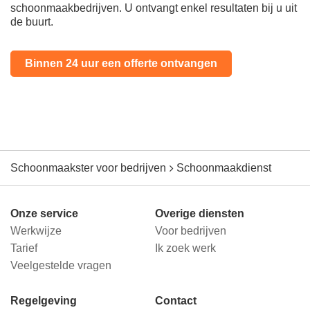
schoonmaakbedrijven. U ontvangt enkel resultaten bij u uit
de buurt.
Binnen 24 uur een offerte ontvangen
Schoonmaakster voor bedrijven
Schoonmaakdienst
Onze service
Overige diensten
Werkwijze
Voor bedrijven
Tarief
Ik zoek werk
Veelgestelde vragen
Regelgeving
Contact