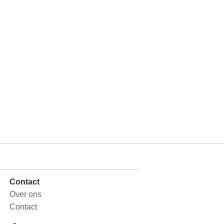
Contact
Over ons
Contact