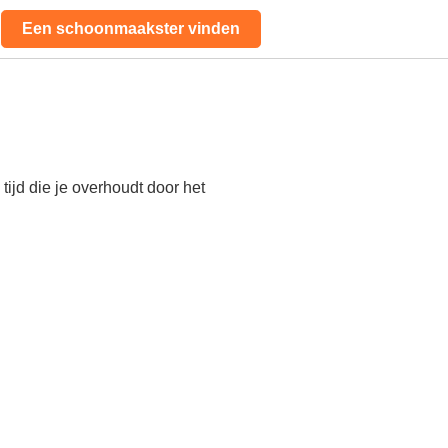
Een schoonmaakster vinden
ijd die je overhoudt door het