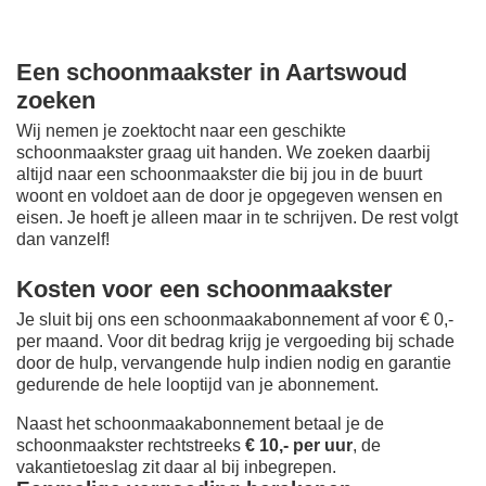
Een schoonmaakster in Aartswoud
zoeken
Wij nemen je zoektocht naar een geschikte
schoonmaakster graag uit handen. We zoeken daarbij
altijd naar een schoonmaakster die bij jou in de buurt
woont en voldoet aan de door je opgegeven wensen en
eisen. Je hoeft je alleen maar in te schrijven. De rest volgt
dan vanzelf!
Kosten voor een schoonmaakster
Je sluit bij ons een schoonmaakabonnement af voor € 0,-
per maand
. Voor dit bedrag krijg je vergoeding bij schade
door de hulp, vervangende hulp indien nodig en garantie
gedurende de hele looptijd van je abonnement.
Naast het schoonmaakabonnement betaal je de
schoonmaakster rechtstreeks
€ 10,- per uur
, de
vakantietoeslag zit daar al bij inbegrepen.