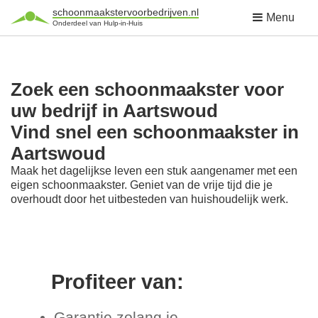
schoonmaakstervoorbedrijven.nl
Menu
Onderdeel van Hulp-in-Huis
Zoek een schoonmaakster voor
uw bedrijf in Aartswoud
Vind snel een schoonmaakster in
Aartswoud
Maak het dagelijkse leven een stuk aangenamer met een
eigen schoonmaakster. Geniet van de vrije tijd die je
overhoudt door het uitbesteden van huishoudelijk werk.
Profiteer van:
Garantie zolang je