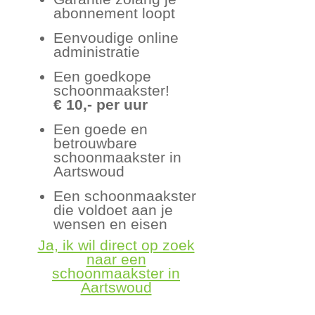
abonnement loopt
Eenvoudige online
administratie
Een goedkope
schoonmaakster!
€ 10,- per uur
Een goede en
betrouwbare
schoonmaakster in
Aartswoud
Een schoonmaakster
die voldoet aan je
wensen en eisen
Ja, ik wil direct op zoek
naar een
schoonmaakster in
Aartswoud