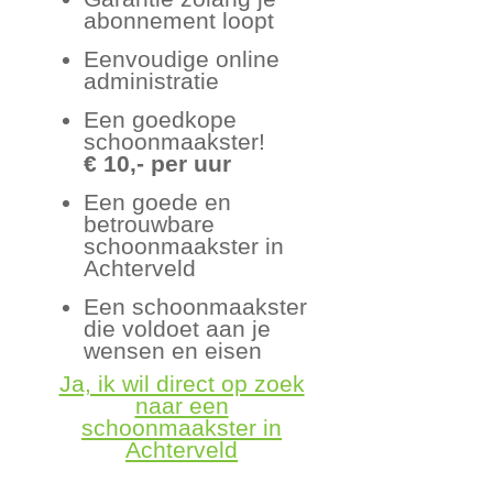
abonnement loopt
Eenvoudige online
administratie
Een goedkope
schoonmaakster!
€ 10,- per uur
Een goede en
betrouwbare
schoonmaakster in
Achterveld
Een schoonmaakster
die voldoet aan je
wensen en eisen
Ja, ik wil direct op zoek
naar een
schoonmaakster in
Achterveld