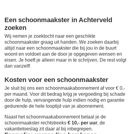
Een schoonmaakster in Achterveld
zoeken
Wij nemen je zoektocht naar een geschikte
schoonmaakster graag uit handen. We zoeken daarbij
altijd naar een schoonmaakster die bij jou in de buurt
woont en voldoet aan de door je opgegeven wensen en
eisen. Je hoeft je alleen maar in te schrijven. De rest volgt
dan vanzelf!
Kosten voor een schoonmaakster
Je sluit bij ons een schoonmaakabonnement af voor € 0,-
per maand
. Voor dit bedrag krijg je vergoeding bij schade
door de hulp, vervangende hulp indien nodig en garantie
gedurende de hele looptijd van je abonnement.
Naast het schoonmaakabonnement betaal je de
schoonmaakster rechtstreeks
€ 10,- per uur
, de
vakantietoeslag zit daar al bij inbegrepen.