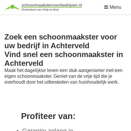
schoonmaakstervoorbedrijven.nl
Menu
Onderdeel van Hulp-in-Huis
Zoek een schoonmaakster voor
uw bedrijf in Achterveld
Vind snel een schoonmaakster in
Achterveld
Maak het dagelijkse leven een stuk aangenamer met een
eigen schoonmaakster. Geniet van de vrije tijd die je
overhoudt door het uitbesteden van huishoudelijk werk.
Profiteer van:
Garantie zolang je