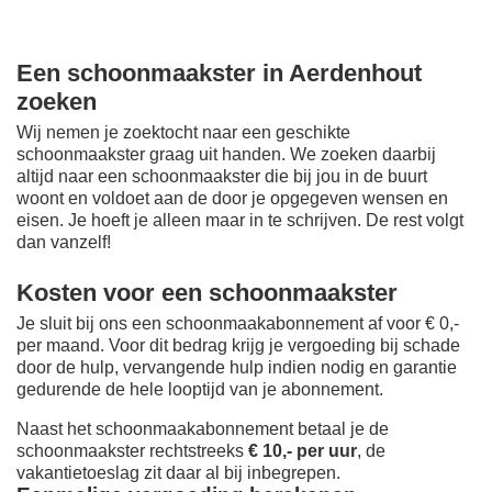
Een schoonmaakster in Aerdenhout
zoeken
Wij nemen je zoektocht naar een geschikte
schoonmaakster graag uit handen. We zoeken daarbij
altijd naar een schoonmaakster die bij jou in de buurt
woont en voldoet aan de door je opgegeven wensen en
eisen. Je hoeft je alleen maar in te schrijven. De rest volgt
dan vanzelf!
Kosten voor een schoonmaakster
Je sluit bij ons een schoonmaakabonnement af voor € 0,-
per maand
. Voor dit bedrag krijg je vergoeding bij schade
door de hulp, vervangende hulp indien nodig en garantie
gedurende de hele looptijd van je abonnement.
Naast het schoonmaakabonnement betaal je de
schoonmaakster rechtstreeks
€ 10,- per uur
, de
vakantietoeslag zit daar al bij inbegrepen.