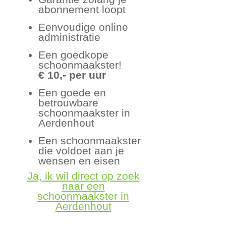
abonnement loopt
Eenvoudige online
administratie
Een goedkope
schoonmaakster!
€ 10,- per uur
Een goede en
betrouwbare
schoonmaakster in
Aerdenhout
Een schoonmaakster
die voldoet aan je
wensen en eisen
Ja, ik wil direct op zoek
naar een
schoonmaakster in
Aerdenhout