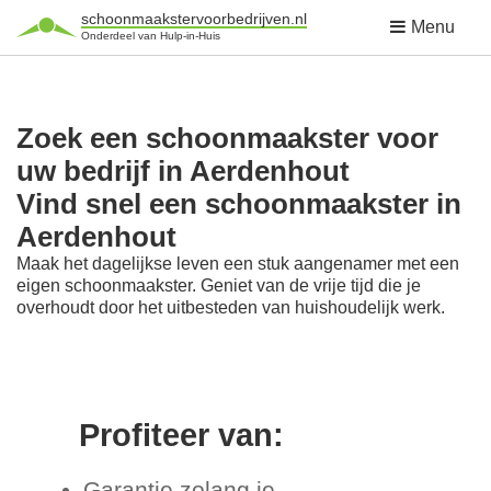
schoonmaakstervoorbedrijven.nl
Menu
Onderdeel van Hulp-in-Huis
Zoek een schoonmaakster voor
uw bedrijf in Aerdenhout
Vind snel een schoonmaakster in
Aerdenhout
Maak het dagelijkse leven een stuk aangenamer met een
eigen schoonmaakster. Geniet van de vrije tijd die je
overhoudt door het uitbesteden van huishoudelijk werk.
Profiteer van:
Garantie zolang je