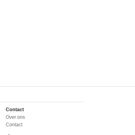
Contact
Over ons
Contact