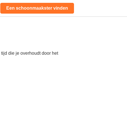
Een schoonmaakster vinden
ijd die je overhoudt door het