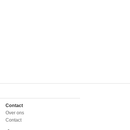
Contact
Over ons
Contact