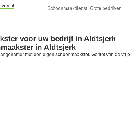
jven.nl
Schoonmaakdienst
Grote bedrijven
ter voor uw bedrijf in Aldtsjerk
maakster in Aldtsjerk
aangenamer met een eigen schoonmaakster. Geniet van de vrije t