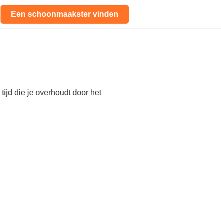
Een schoonmaakster vinden
ijd die je overhoudt door het