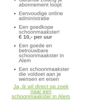
abonnement loopt
Eenvoudige online
administratie
Een goedkope
schoonmaakster!
€ 10,- per uur
Een goede en
betrouwbare
schoonmaakster in
Alem
Een schoonmaakster
die voldoet aan je
wensen en eisen
Ja, ik wil direct op zoek
naar een
schoonmaakster in Alem