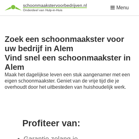
schoonmaakstervoorbedrijven.nl
Menu
Onderdeel van Hulp-in-Huis
Zoek een schoonmaakster voor
uw bedrijf in Alem
Vind snel een schoonmaakster in
Alem
Maak het dagelijkse leven een stuk aangenamer met een
eigen schoonmaakster. Geniet van de vrije tijd die je
overhoudt door het uitbesteden van huishoudelijk werk.
Profiteer van:
Garantie zolang je