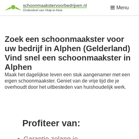
schoonmaakstervoorbedrijven.nl
Menu
Onderdeel van Hulp-in-Huis
Zoek een schoonmaakster voor
uw bedrijf in Alphen (Gelderland)
Vind snel een schoonmaakster in
Alphen
Maak het dagelijkse leven een stuk aangenamer met een
eigen schoonmaakster. Geniet van de vrije tijd die je
overhoudt door het uitbesteden van huishoudelijk werk.
Profiteer van:
Garantie zolang je