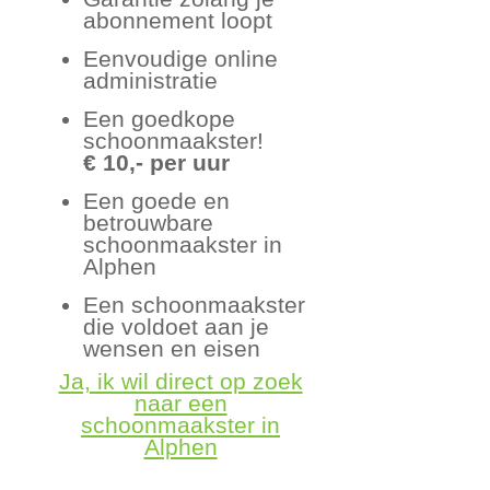
abonnement loopt
Eenvoudige online
administratie
Een goedkope
schoonmaakster!
€ 10,- per uur
Een goede en
betrouwbare
schoonmaakster in
Alphen
Een schoonmaakster
die voldoet aan je
wensen en eisen
Ja, ik wil direct op zoek
naar een
schoonmaakster in
Alphen