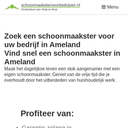
schoonmaakstervoorbedrijven.nl
Menu
Onderdeel van Hulp-in-Huis
Zoek een schoonmaakster voor
uw bedrijf in Ameland
Vind snel een schoonmaakster in
Ameland
Maak het dagelijkse leven een stuk aangenamer met een
eigen schoonmaakster. Geniet van de vrije tijd die je
overhoudt door het uitbesteden van huishoudelijk werk.
Profiteer van:
Garantie zolang je