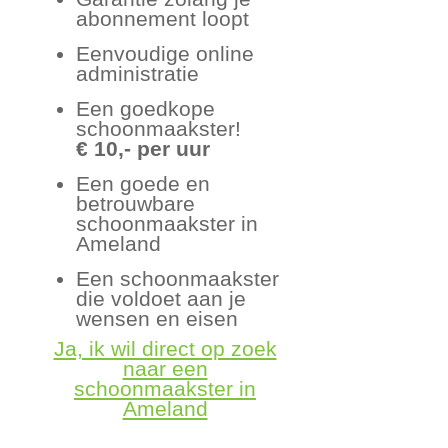
abonnement loopt
Eenvoudige online
administratie
Een goedkope
schoonmaakster!
€ 10,- per uur
Een goede en
betrouwbare
schoonmaakster in
Ameland
Een schoonmaakster
die voldoet aan je
wensen en eisen
Ja, ik wil direct op zoek
naar een
schoonmaakster in
Ameland