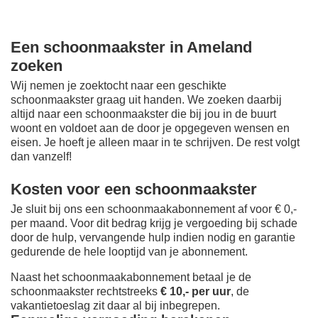
Een schoonmaakster in Ameland
zoeken
Wij nemen je zoektocht naar een geschikte
schoonmaakster graag uit handen. We zoeken daarbij
altijd naar een schoonmaakster die bij jou in de buurt
woont en voldoet aan de door je opgegeven wensen en
eisen. Je hoeft je alleen maar in te schrijven. De rest volgt
dan vanzelf!
Kosten voor een schoonmaakster
Je sluit bij ons een schoonmaakabonnement af voor € 0,-
per maand
. Voor dit bedrag krijg je vergoeding bij schade
door de hulp, vervangende hulp indien nodig en garantie
gedurende de hele looptijd van je abonnement.
Naast het schoonmaakabonnement betaal je de
schoonmaakster rechtstreeks
€ 10,- per uur
, de
vakantietoeslag zit daar al bij inbegrepen.