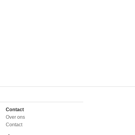
Contact
Over ons
Contact