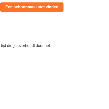
Een schoonmaakster vinden
ijd die je overhoudt door het