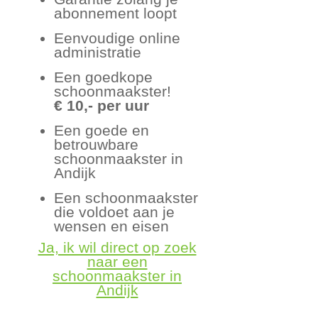
abonnement loopt
Eenvoudige online
administratie
Een goedkope
schoonmaakster!
€ 10,- per uur
Een goede en
betrouwbare
schoonmaakster in
Andijk
Een schoonmaakster
die voldoet aan je
wensen en eisen
Ja, ik wil direct op zoek
naar een
schoonmaakster in
Andijk