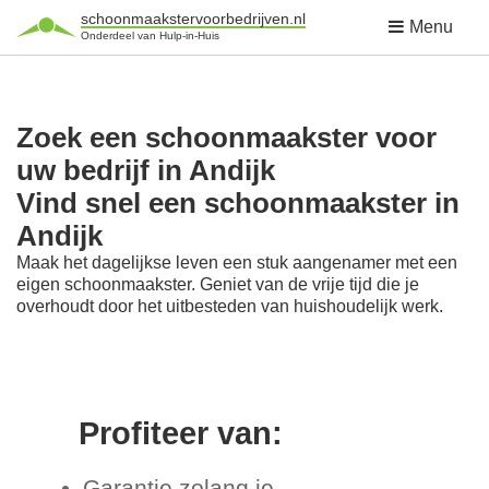
schoonmaakstervoorbedrijven.nl
Menu
Onderdeel van Hulp-in-Huis
Zoek een schoonmaakster voor
uw bedrijf in Andijk
Vind snel een schoonmaakster in
Andijk
Maak het dagelijkse leven een stuk aangenamer met een
eigen schoonmaakster. Geniet van de vrije tijd die je
overhoudt door het uitbesteden van huishoudelijk werk.
Profiteer van:
Garantie zolang je