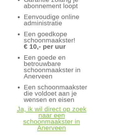
abonnement loopt
Eenvoudige online
administratie
Een goedkope
schoonmaakster!
€ 10,- per uur
Een goede en
betrouwbare
schoonmaakster in
Anerveen
Een schoonmaakster
die voldoet aan je
wensen en eisen
Ja, ik wil direct op zoek
naar een
schoonmaakster in
Anerveen