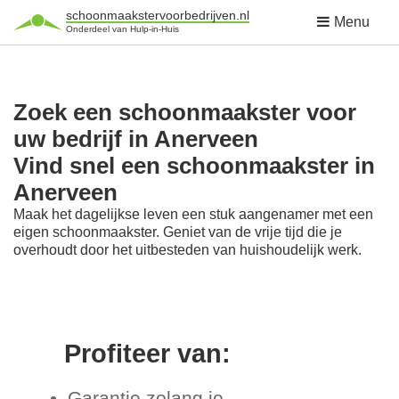
schoonmaakstervoorbedrijven.nl
Menu
Onderdeel van Hulp-in-Huis
Zoek een schoonmaakster voor
uw bedrijf in Anerveen
Vind snel een schoonmaakster in
Anerveen
Maak het dagelijkse leven een stuk aangenamer met een
eigen schoonmaakster. Geniet van de vrije tijd die je
overhoudt door het uitbesteden van huishoudelijk werk.
Profiteer van:
Garantie zolang je