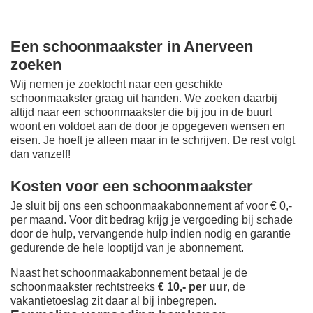
Een schoonmaakster in Anerveen
zoeken
Wij nemen je zoektocht naar een geschikte
schoonmaakster graag uit handen. We zoeken daarbij
altijd naar een schoonmaakster die bij jou in de buurt
woont en voldoet aan de door je opgegeven wensen en
eisen. Je hoeft je alleen maar in te schrijven. De rest volgt
dan vanzelf!
Kosten voor een schoonmaakster
Je sluit bij ons een schoonmaakabonnement af voor € 0,-
per maand
. Voor dit bedrag krijg je vergoeding bij schade
door de hulp, vervangende hulp indien nodig en garantie
gedurende de hele looptijd van je abonnement.
Naast het schoonmaakabonnement betaal je de
schoonmaakster rechtstreeks
€ 10,- per uur
, de
vakantietoeslag zit daar al bij inbegrepen.