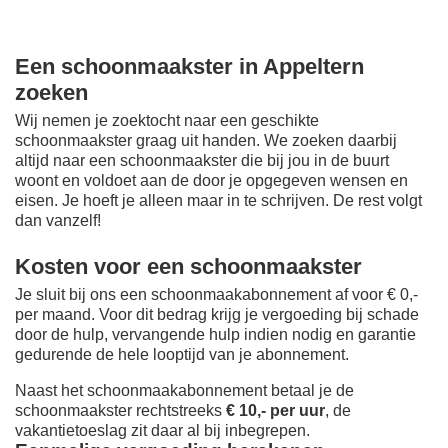
Een schoonmaakster in Appeltern
zoeken
Wij nemen je zoektocht naar een geschikte
schoonmaakster graag uit handen. We zoeken daarbij
altijd naar een schoonmaakster die bij jou in de buurt
woont en voldoet aan de door je opgegeven wensen en
eisen. Je hoeft je alleen maar in te schrijven. De rest volgt
dan vanzelf!
Kosten voor een schoonmaakster
Je sluit bij ons een schoonmaakabonnement af voor € 0,-
per maand
. Voor dit bedrag krijg je vergoeding bij schade
door de hulp, vervangende hulp indien nodig en garantie
gedurende de hele looptijd van je abonnement.
Naast het schoonmaakabonnement betaal je de
schoonmaakster rechtstreeks
€ 10,- per uur
, de
vakantietoeslag zit daar al bij inbegrepen.