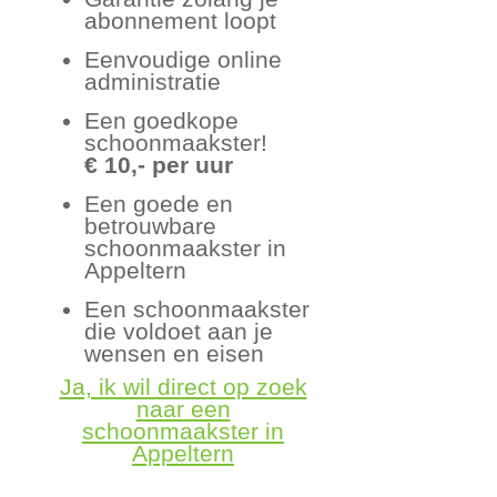
abonnement loopt
Eenvoudige online
administratie
Een goedkope
schoonmaakster!
€ 10,- per uur
Een goede en
betrouwbare
schoonmaakster in
Appeltern
Een schoonmaakster
die voldoet aan je
wensen en eisen
Ja, ik wil direct op zoek
naar een
schoonmaakster in
Appeltern