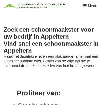
schoonmaakstervoorbedrijven.nl
Menu
Onderdeel van Hulp-in-Huis
Zoek een schoonmaakster voor
uw bedrijf in Appeltern
Vind snel een schoonmaakster in
Appeltern
Maak het dagelijkse leven een stuk aangenamer met een
eigen schoonmaakster. Geniet van de vrije tijd die je
overhoudt door het uitbesteden van huishoudelijk werk.
Profiteer van:
Garantie zolang je