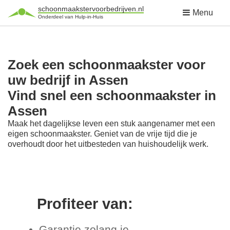
schoonmaakstervoorbedrijven.nl
Menu
Onderdeel van Hulp-in-Huis
Zoek een schoonmaakster voor
uw bedrijf in Assen
Vind snel een schoonmaakster in
Assen
Maak het dagelijkse leven een stuk aangenamer met een
eigen schoonmaakster. Geniet van de vrije tijd die je
overhoudt door het uitbesteden van huishoudelijk werk.
Profiteer van:
Garantie zolang je