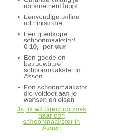
abonnement loopt
Eenvoudige online
administratie
Een goedkope
schoonmaakster!
€ 10,- per uur
Een goede en
betrouwbare
schoonmaakster in
Assen
Een schoonmaakster
die voldoet aan je
wensen en eisen
Ja, ik wil direct op zoek
naar een
schoonmaakster in
Assen