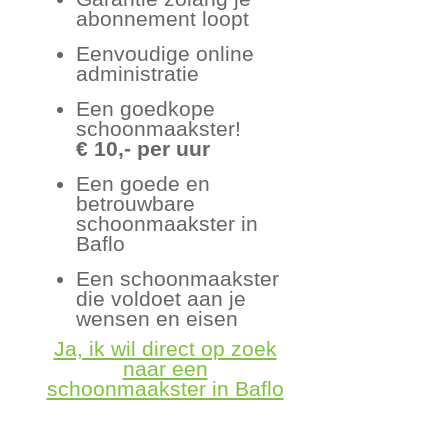
abonnement loopt
Eenvoudige online
administratie
Een goedkope
schoonmaakster!
€ 10,- per uur
Een goede en
betrouwbare
schoonmaakster in
Baflo
Een schoonmaakster
die voldoet aan je
wensen en eisen
Ja, ik wil direct op zoek
naar een
schoonmaakster in Baflo