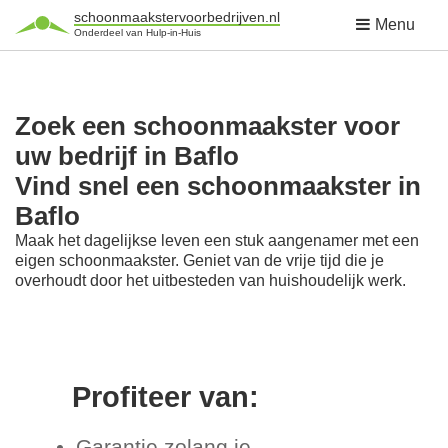
schoonmaakstervoorbedrijven.nl
Menu
Onderdeel van Hulp-in-Huis
Zoek een schoonmaakster voor
uw bedrijf in Baflo
Vind snel een schoonmaakster in
Baflo
Maak het dagelijkse leven een stuk aangenamer met een
eigen schoonmaakster. Geniet van de vrije tijd die je
overhoudt door het uitbesteden van huishoudelijk werk.
Profiteer van:
Garantie zolang je