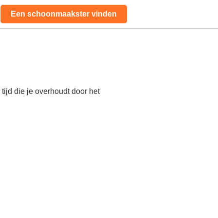
Een schoonmaakster vinden
ijd die je overhoudt door het