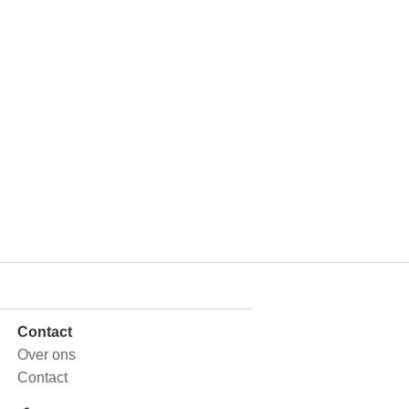
Contact
Over ons
Contact