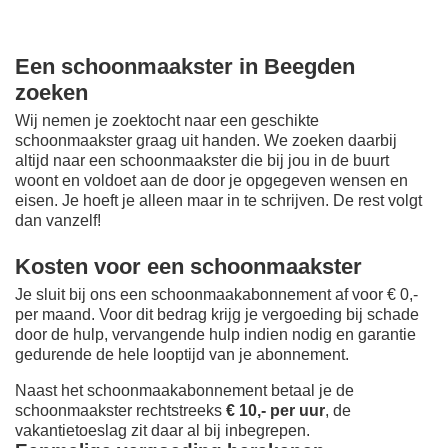
Een schoonmaakster in Beegden
zoeken
Wij nemen je zoektocht naar een geschikte
schoonmaakster graag uit handen. We zoeken daarbij
altijd naar een schoonmaakster die bij jou in de buurt
woont en voldoet aan de door je opgegeven wensen en
eisen. Je hoeft je alleen maar in te schrijven. De rest volgt
dan vanzelf!
Kosten voor een schoonmaakster
Je sluit bij ons een schoonmaakabonnement af voor € 0,-
per maand
. Voor dit bedrag krijg je vergoeding bij schade
door de hulp, vervangende hulp indien nodig en garantie
gedurende de hele looptijd van je abonnement.
Naast het schoonmaakabonnement betaal je de
schoonmaakster rechtstreeks
€ 10,- per uur
, de
vakantietoeslag zit daar al bij inbegrepen.