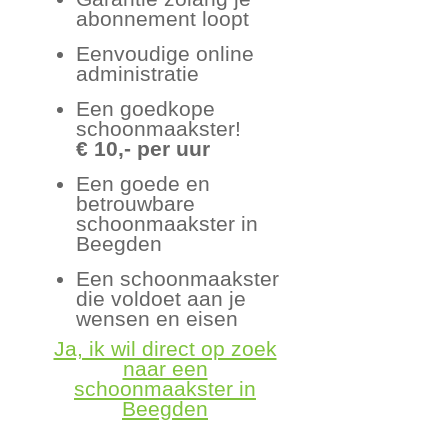
abonnement loopt
Eenvoudige online
administratie
Een goedkope
schoonmaakster!
€ 10,- per uur
Een goede en
betrouwbare
schoonmaakster in
Beegden
Een schoonmaakster
die voldoet aan je
wensen en eisen
Ja, ik wil direct op zoek
naar een
schoonmaakster in
Beegden