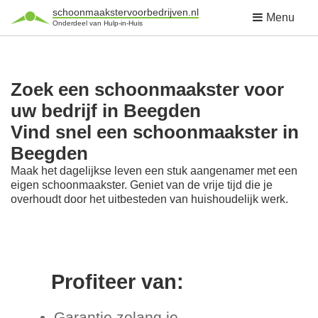
schoonmaakstervoorbedrijven.nl
Menu
Onderdeel van Hulp-in-Huis
Zoek een schoonmaakster voor
uw bedrijf in Beegden
Vind snel een schoonmaakster in
Beegden
Maak het dagelijkse leven een stuk aangenamer met een
eigen schoonmaakster. Geniet van de vrije tijd die je
overhoudt door het uitbesteden van huishoudelijk werk.
Profiteer van:
Garantie zolang je