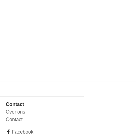
Contact
Over ons
Contact
Facebook