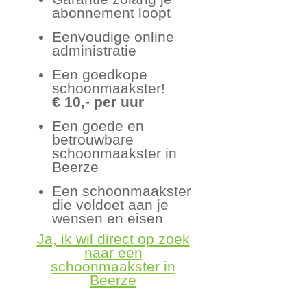
abonnement loopt
Eenvoudige online
administratie
Een goedkope
schoonmaakster!
€ 10,- per uur
Een goede en
betrouwbare
schoonmaakster in
Beerze
Een schoonmaakster
die voldoet aan je
wensen en eisen
Ja, ik wil direct op zoek
naar een
schoonmaakster in
Beerze