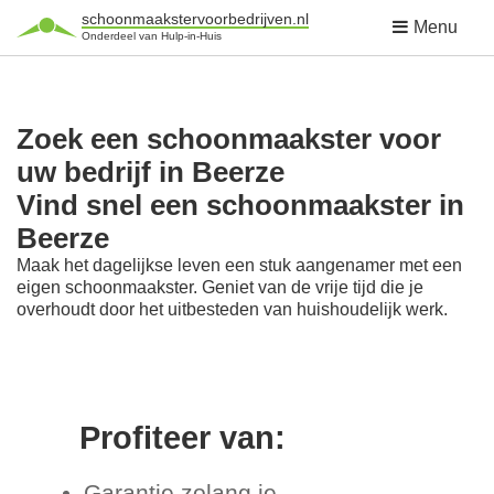
schoonmaakstervoorbedrijven.nl
Menu
Onderdeel van Hulp-in-Huis
Zoek een schoonmaakster voor
uw bedrijf in Beerze
Vind snel een schoonmaakster in
Beerze
Maak het dagelijkse leven een stuk aangenamer met een
eigen schoonmaakster. Geniet van de vrije tijd die je
overhoudt door het uitbesteden van huishoudelijk werk.
Profiteer van:
Garantie zolang je