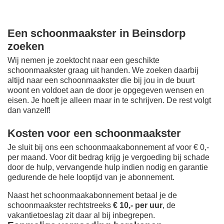
Een schoonmaakster in Beinsdorp
zoeken
Wij nemen je zoektocht naar een geschikte
schoonmaakster graag uit handen. We zoeken daarbij
altijd naar een schoonmaakster die bij jou in de buurt
woont en voldoet aan de door je opgegeven wensen en
eisen. Je hoeft je alleen maar in te schrijven. De rest volgt
dan vanzelf!
Kosten voor een schoonmaakster
Je sluit bij ons een schoonmaakabonnement af voor € 0,-
per maand
. Voor dit bedrag krijg je vergoeding bij schade
door de hulp, vervangende hulp indien nodig en garantie
gedurende de hele looptijd van je abonnement.
Naast het schoonmaakabonnement betaal je de
schoonmaakster rechtstreeks
€ 10,- per uur
, de
vakantietoeslag zit daar al bij inbegrepen.