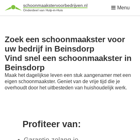
schoonmaakstervoorbedrijven.nl
Menu
Onderdeel van Hulp-in-Huis
Zoek een schoonmaakster voor
uw bedrijf in Beinsdorp
Vind snel een schoonmaakster in
Beinsdorp
Maak het dagelijkse leven een stuk aangenamer met een
eigen schoonmaakster. Geniet van de vrije tijd die je
overhoudt door het uitbesteden van huishoudelijk werk.
Profiteer van:
Garantie zolang je