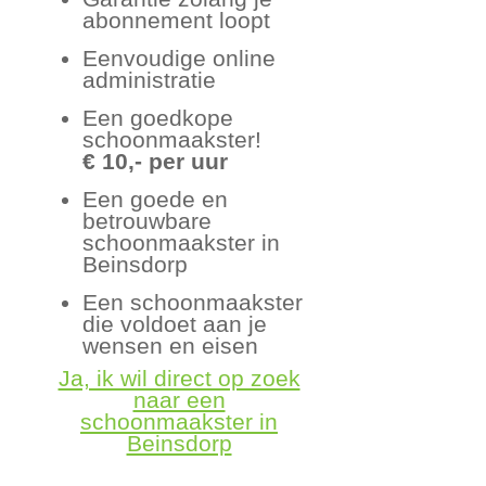
abonnement loopt
Eenvoudige online
administratie
Een goedkope
schoonmaakster!
€ 10,- per uur
Een goede en
betrouwbare
schoonmaakster in
Beinsdorp
Een schoonmaakster
die voldoet aan je
wensen en eisen
Ja, ik wil direct op zoek
naar een
schoonmaakster in
Beinsdorp