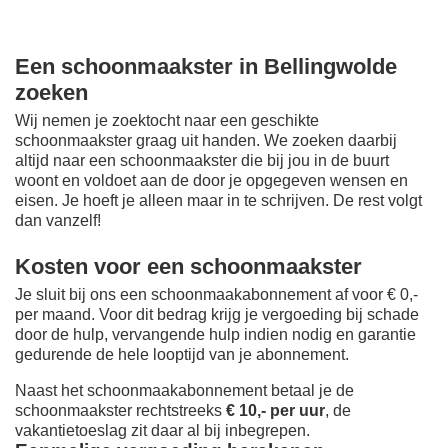
Een schoonmaakster in Bellingwolde
zoeken
Wij nemen je zoektocht naar een geschikte
schoonmaakster graag uit handen. We zoeken daarbij
altijd naar een schoonmaakster die bij jou in de buurt
woont en voldoet aan de door je opgegeven wensen en
eisen. Je hoeft je alleen maar in te schrijven. De rest volgt
dan vanzelf!
Kosten voor een schoonmaakster
Je sluit bij ons een schoonmaakabonnement af voor € 0,-
per maand
. Voor dit bedrag krijg je vergoeding bij schade
door de hulp, vervangende hulp indien nodig en garantie
gedurende de hele looptijd van je abonnement.
Naast het schoonmaakabonnement betaal je de
schoonmaakster rechtstreeks
€ 10,- per uur
, de
vakantietoeslag zit daar al bij inbegrepen.