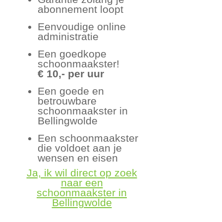
abonnement loopt
Eenvoudige online
administratie
Een goedkope
schoonmaakster!
€ 10,- per uur
Een goede en
betrouwbare
schoonmaakster in
Bellingwolde
Een schoonmaakster
die voldoet aan je
wensen en eisen
Ja, ik wil direct op zoek
naar een
schoonmaakster in
Bellingwolde