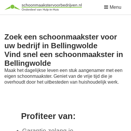
schoonmaakstervoorbedrijven.nl
Menu
Onderdeel van Hulp-in-Huis
Zoek een schoonmaakster voor
uw bedrijf in Bellingwolde
Vind snel een schoonmaakster in
Bellingwolde
Maak het dagelijkse leven een stuk aangenamer met een
eigen schoonmaakster. Geniet van de vrije tijd die je
overhoudt door het uitbesteden van huishoudelijk werk.
Profiteer van:
Garantie zolang je