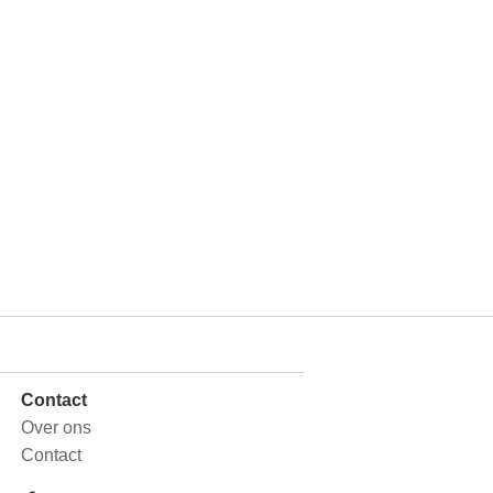
Contact
Over ons
Contact