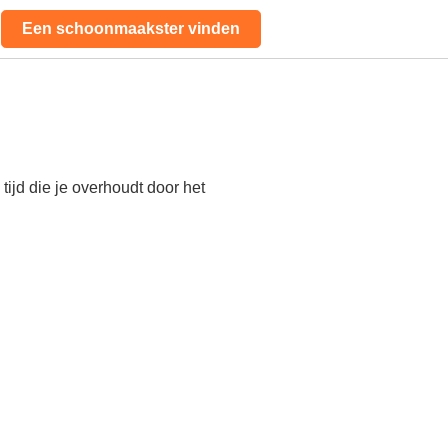
Een schoonmaakster vinden
ijd die je overhoudt door het