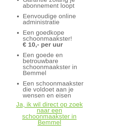
abonnement loopt
Eenvoudige online
administratie
Een goedkope
schoonmaakster!
€ 10,- per uur
Een goede en
betrouwbare
schoonmaakster in
Bemmel
Een schoonmaakster
die voldoet aan je
wensen en eisen
Ja, ik wil direct op zoek
naar een
schoonmaakster in
Bemmel