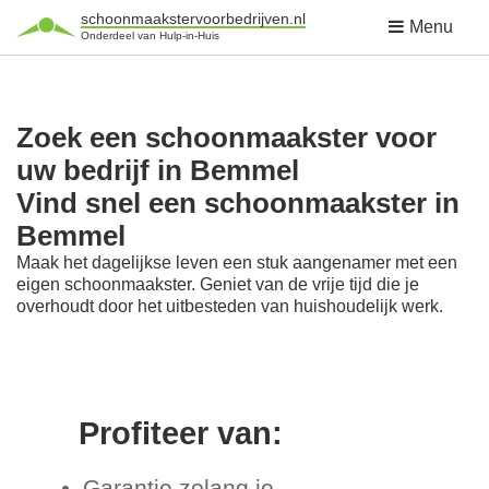
schoonmaakstervoorbedrijven.nl
Menu
Onderdeel van Hulp-in-Huis
Zoek een schoonmaakster voor
uw bedrijf in Bemmel
Vind snel een schoonmaakster in
Bemmel
Maak het dagelijkse leven een stuk aangenamer met een
eigen schoonmaakster. Geniet van de vrije tijd die je
overhoudt door het uitbesteden van huishoudelijk werk.
Profiteer van:
Garantie zolang je