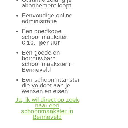
abonnement loopt
Eenvoudige online
administratie
Een goedkope
schoonmaakster!
€ 10,- per uur
Een goede en
betrouwbare
schoonmaakster in
Benneveld
Een schoonmaakster
die voldoet aan je
wensen en eisen
Ja, ik wil direct op zoek
naar een
schoonmaakster in
Benneveld