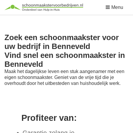
schoonmaakstervoorbedrijven.nl
Menu
Onderdeel van Hulp-in-Huis
Zoek een schoonmaakster voor
uw bedrijf in Benneveld
Vind snel een schoonmaakster in
Benneveld
Maak het dagelijkse leven een stuk aangenamer met een
eigen schoonmaakster. Geniet van de vrije tijd die je
overhoudt door het uitbesteden van huishoudelijk werk.
Profiteer van:
Garantie zolang je