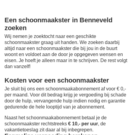
Een schoonmaakster in Benneveld
zoeken
Wij nemen je zoektocht naar een geschikte
schoonmaakster graag uit handen. We zoeken daarbij
altijd naar een schoonmaakster die bij jou in de buurt
woont en voldoet aan de door je opgegeven wensen en
eisen. Je hoeft je alleen maar in te schrijven. De rest volgt
dan vanzelf!
Kosten voor een schoonmaakster
Je sluit bij ons een schoonmaakabonnement af voor € 0,-
per maand
. Voor dit bedrag krijg je vergoeding bij schade
door de hulp, vervangende hulp indien nodig en garantie
gedurende de hele looptijd van je abonnement.
Naast het schoonmaakabonnement betaal je de
schoonmaakster rechtstreeks
€ 10,- per uur
, de
vakantietoeslag zit daar al bij inbegrepen.