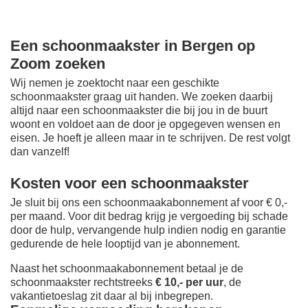
Een schoonmaakster in Bergen op
Zoom zoeken
Wij nemen je zoektocht naar een geschikte
schoonmaakster graag uit handen. We zoeken daarbij
altijd naar een schoonmaakster die bij jou in de buurt
woont en voldoet aan de door je opgegeven wensen en
eisen. Je hoeft je alleen maar in te schrijven. De rest volgt
dan vanzelf!
Kosten voor een schoonmaakster
Je sluit bij ons een schoonmaakabonnement af voor € 0,-
per maand
. Voor dit bedrag krijg je vergoeding bij schade
door de hulp, vervangende hulp indien nodig en garantie
gedurende de hele looptijd van je abonnement.
Naast het schoonmaakabonnement betaal je de
schoonmaakster rechtstreeks
€ 10,- per uur
, de
vakantietoeslag zit daar al bij inbegrepen.