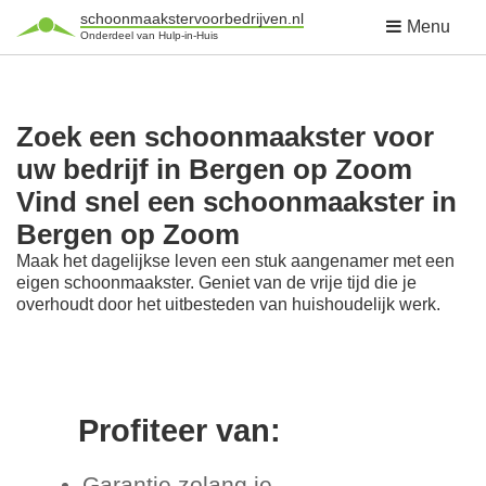
schoonmaakstervoorbedrijven.nl
Menu
Onderdeel van Hulp-in-Huis
Zoek een schoonmaakster voor
uw bedrijf in Bergen op Zoom
Vind snel een schoonmaakster in
Bergen op Zoom
Maak het dagelijkse leven een stuk aangenamer met een
eigen schoonmaakster. Geniet van de vrije tijd die je
overhoudt door het uitbesteden van huishoudelijk werk.
Profiteer van:
Garantie zolang je