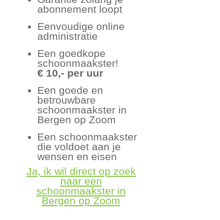
abonnement loopt
Eenvoudige online
administratie
Een goedkope
schoonmaakster!
€ 10,- per uur
Een goede en
betrouwbare
schoonmaakster in
Bergen op Zoom
Een schoonmaakster
die voldoet aan je
wensen en eisen
Ja, ik wil direct op zoek
naar een
schoonmaakster in
Bergen op Zoom