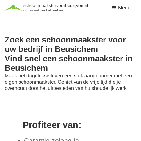
schoonmaakstervoorbedrijven.nl
Menu
Onderdeel van Hulp-in-Huis
Zoek een schoonmaakster voor
uw bedrijf in Beusichem
Vind snel een schoonmaakster in
Beusichem
Maak het dagelijkse leven een stuk aangenamer met een
eigen schoonmaakster. Geniet van de vrije tijd die je
overhoudt door het uitbesteden van huishoudelijk werk.
Profiteer van:
Garantie zolang je