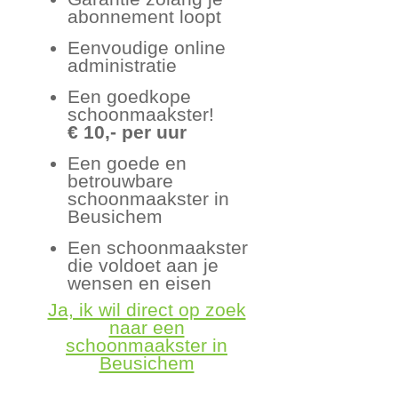
abonnement loopt
Eenvoudige online
administratie
Een goedkope
schoonmaakster!
€ 10,- per uur
Een goede en
betrouwbare
schoonmaakster in
Beusichem
Een schoonmaakster
die voldoet aan je
wensen en eisen
Ja, ik wil direct op zoek
naar een
schoonmaakster in
Beusichem