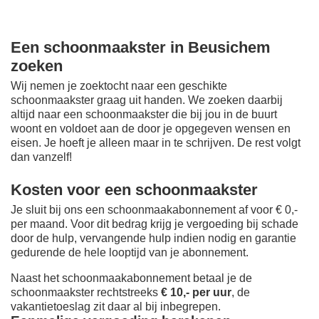
Een schoonmaakster in Beusichem
zoeken
Wij nemen je zoektocht naar een geschikte
schoonmaakster graag uit handen. We zoeken daarbij
altijd naar een schoonmaakster die bij jou in de buurt
woont en voldoet aan de door je opgegeven wensen en
eisen. Je hoeft je alleen maar in te schrijven. De rest volgt
dan vanzelf!
Kosten voor een schoonmaakster
Je sluit bij ons een schoonmaakabonnement af voor € 0,-
per maand
. Voor dit bedrag krijg je vergoeding bij schade
door de hulp, vervangende hulp indien nodig en garantie
gedurende de hele looptijd van je abonnement.
Naast het schoonmaakabonnement betaal je de
schoonmaakster rechtstreeks
€ 10,- per uur
, de
vakantietoeslag zit daar al bij inbegrepen.