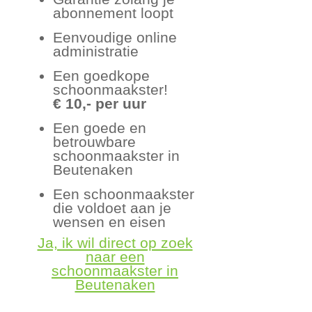
abonnement loopt
Eenvoudige online
administratie
Een goedkope
schoonmaakster!
€ 10,- per uur
Een goede en
betrouwbare
schoonmaakster in
Beutenaken
Een schoonmaakster
die voldoet aan je
wensen en eisen
Ja, ik wil direct op zoek
naar een
schoonmaakster in
Beutenaken