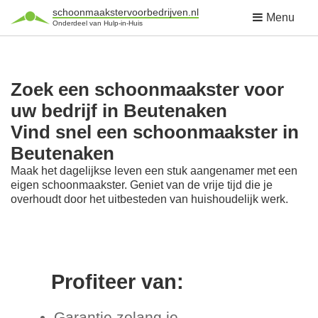
schoonmaakstervoorbedrijven.nl
Menu
Onderdeel van Hulp-in-Huis
Zoek een schoonmaakster voor
uw bedrijf in Beutenaken
Vind snel een schoonmaakster in
Beutenaken
Maak het dagelijkse leven een stuk aangenamer met een
eigen schoonmaakster. Geniet van de vrije tijd die je
overhoudt door het uitbesteden van huishoudelijk werk.
Profiteer van:
Garantie zolang je