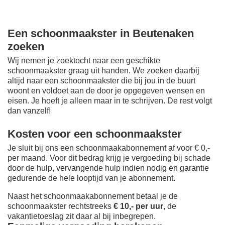
Een schoonmaakster in Beutenaken
zoeken
Wij nemen je zoektocht naar een geschikte
schoonmaakster graag uit handen. We zoeken daarbij
altijd naar een schoonmaakster die bij jou in de buurt
woont en voldoet aan de door je opgegeven wensen en
eisen. Je hoeft je alleen maar in te schrijven. De rest volgt
dan vanzelf!
Kosten voor een schoonmaakster
Je sluit bij ons een schoonmaakabonnement af voor € 0,-
per maand
. Voor dit bedrag krijg je vergoeding bij schade
door de hulp, vervangende hulp indien nodig en garantie
gedurende de hele looptijd van je abonnement.
Naast het schoonmaakabonnement betaal je de
schoonmaakster rechtstreeks
€ 10,- per uur
, de
vakantietoeslag zit daar al bij inbegrepen.