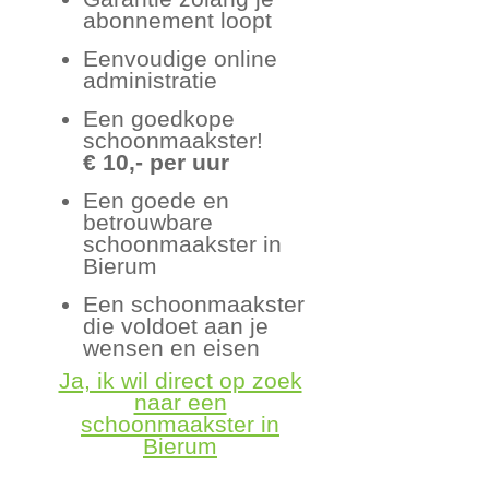
abonnement loopt
Eenvoudige online
administratie
Een goedkope
schoonmaakster!
€ 10,- per uur
Een goede en
betrouwbare
schoonmaakster in
Bierum
Een schoonmaakster
die voldoet aan je
wensen en eisen
Ja, ik wil direct op zoek
naar een
schoonmaakster in
Bierum