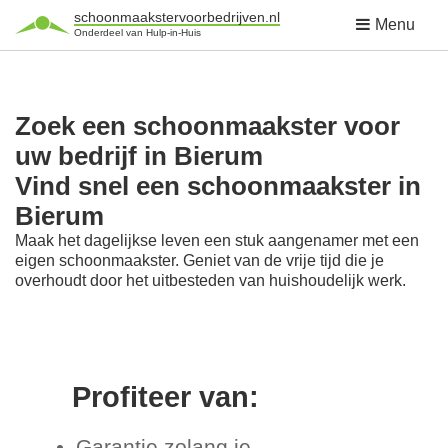
schoonmaakstervoorbedrijven.nl
Menu
Onderdeel van Hulp-in-Huis
Zoek een schoonmaakster voor
uw bedrijf in Bierum
Vind snel een schoonmaakster in
Bierum
Maak het dagelijkse leven een stuk aangenamer met een
eigen schoonmaakster. Geniet van de vrije tijd die je
overhoudt door het uitbesteden van huishoudelijk werk.
Profiteer van:
Garantie zolang je