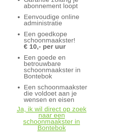
abonnement loopt
Eenvoudige online
administratie
Een goedkope
schoonmaakster!
€ 10,- per uur
Een goede en
betrouwbare
schoonmaakster in
Bontebok
Een schoonmaakster
die voldoet aan je
wensen en eisen
Ja, ik wil direct op zoek
naar een
schoonmaakster in
Bontebok