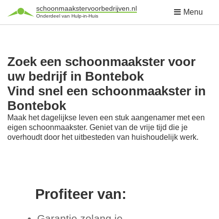
schoonmaakstervoorbedrijven.nl
Menu
Onderdeel van Hulp-in-Huis
Zoek een schoonmaakster voor
uw bedrijf in Bontebok
Vind snel een schoonmaakster in
Bontebok
Maak het dagelijkse leven een stuk aangenamer met een
eigen schoonmaakster. Geniet van de vrije tijd die je
overhoudt door het uitbesteden van huishoudelijk werk.
Profiteer van:
Garantie zolang je