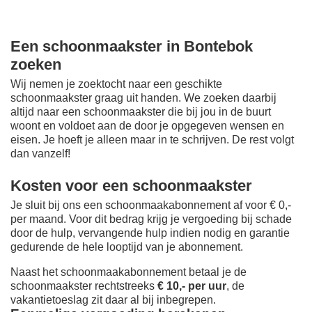
Een schoonmaakster in Bontebok
zoeken
Wij nemen je zoektocht naar een geschikte
schoonmaakster graag uit handen. We zoeken daarbij
altijd naar een schoonmaakster die bij jou in de buurt
woont en voldoet aan de door je opgegeven wensen en
eisen. Je hoeft je alleen maar in te schrijven. De rest volgt
dan vanzelf!
Kosten voor een schoonmaakster
Je sluit bij ons een schoonmaakabonnement af voor € 0,-
per maand
. Voor dit bedrag krijg je vergoeding bij schade
door de hulp, vervangende hulp indien nodig en garantie
gedurende de hele looptijd van je abonnement.
Naast het schoonmaakabonnement betaal je de
schoonmaakster rechtstreeks
€ 10,- per uur
, de
vakantietoeslag zit daar al bij inbegrepen.