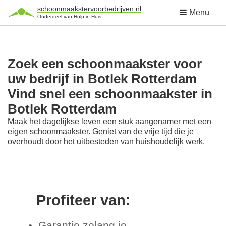
schoonmaakstervoorbedrijven.nl
Menu
Onderdeel van Hulp-in-Huis
Zoek een schoonmaakster voor
uw bedrijf in Botlek Rotterdam
Vind snel een schoonmaakster in
Botlek Rotterdam
Maak het dagelijkse leven een stuk aangenamer met een
eigen schoonmaakster. Geniet van de vrije tijd die je
overhoudt door het uitbesteden van huishoudelijk werk.
Profiteer van:
Garantie zolang je