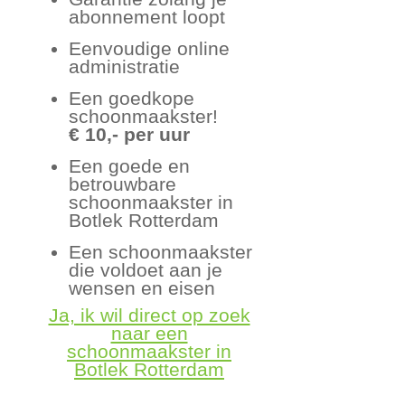
abonnement loopt
Eenvoudige online
administratie
Een goedkope
schoonmaakster!
€ 10,- per uur
Een goede en
betrouwbare
schoonmaakster in
Botlek Rotterdam
Een schoonmaakster
die voldoet aan je
wensen en eisen
Ja, ik wil direct op zoek
naar een
schoonmaakster in
Botlek Rotterdam