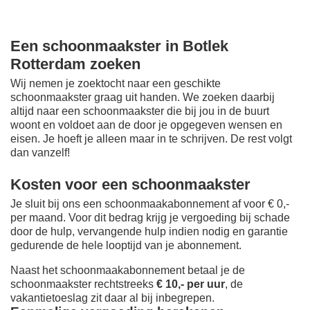
Een schoonmaakster in Botlek
Rotterdam zoeken
Wij nemen je zoektocht naar een geschikte
schoonmaakster graag uit handen. We zoeken daarbij
altijd naar een schoonmaakster die bij jou in de buurt
woont en voldoet aan de door je opgegeven wensen en
eisen. Je hoeft je alleen maar in te schrijven. De rest volgt
dan vanzelf!
Kosten voor een schoonmaakster
Je sluit bij ons een schoonmaakabonnement af voor € 0,-
per maand
. Voor dit bedrag krijg je vergoeding bij schade
door de hulp, vervangende hulp indien nodig en garantie
gedurende de hele looptijd van je abonnement.
Naast het schoonmaakabonnement betaal je de
schoonmaakster rechtstreeks
€ 10,- per uur
, de
vakantietoeslag zit daar al bij inbegrepen.