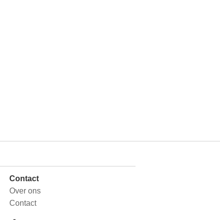
Contact
Over ons
Contact