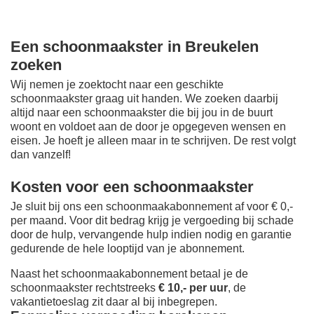
Een schoonmaakster in Breukelen
zoeken
Wij nemen je zoektocht naar een geschikte
schoonmaakster graag uit handen. We zoeken daarbij
altijd naar een schoonmaakster die bij jou in de buurt
woont en voldoet aan de door je opgegeven wensen en
eisen. Je hoeft je alleen maar in te schrijven. De rest volgt
dan vanzelf!
Kosten voor een schoonmaakster
Je sluit bij ons een schoonmaakabonnement af voor € 0,-
per maand
. Voor dit bedrag krijg je vergoeding bij schade
door de hulp, vervangende hulp indien nodig en garantie
gedurende de hele looptijd van je abonnement.
Naast het schoonmaakabonnement betaal je de
schoonmaakster rechtstreeks
€ 10,- per uur
, de
vakantietoeslag zit daar al bij inbegrepen.