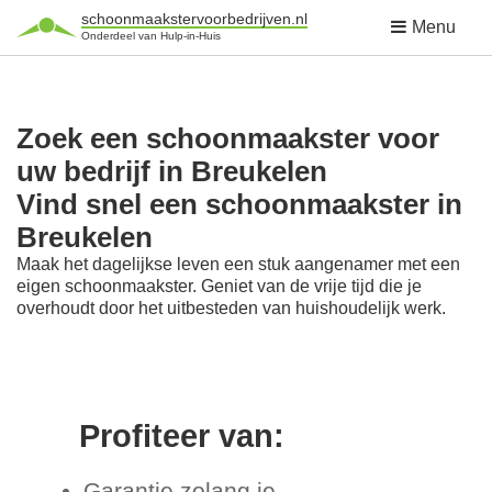
schoonmaakstervoorbedrijven.nl
Menu
Onderdeel van Hulp-in-Huis
Zoek een schoonmaakster voor
uw bedrijf in Breukelen
Vind snel een schoonmaakster in
Breukelen
Maak het dagelijkse leven een stuk aangenamer met een
eigen schoonmaakster. Geniet van de vrije tijd die je
overhoudt door het uitbesteden van huishoudelijk werk.
Profiteer van:
Garantie zolang je