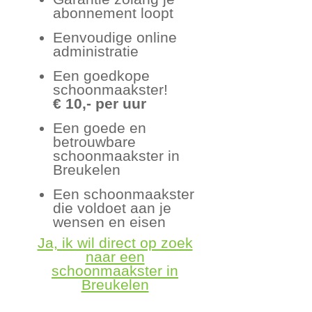
abonnement loopt
Eenvoudige online
administratie
Een goedkope
schoonmaakster!
€ 10,- per uur
Een goede en
betrouwbare
schoonmaakster in
Breukelen
Een schoonmaakster
die voldoet aan je
wensen en eisen
Ja, ik wil direct op zoek
naar een
schoonmaakster in
Breukelen