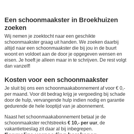
Een schoonmaakster in Broekhuizen
zoeken
Wij nemen je zoektocht naar een geschikte
schoonmaakster graag uit handen. We zoeken daarbij
altijd naar een schoonmaakster die bij jou in de buurt
woont en voldoet aan de door je opgegeven wensen en
eisen. Je hoeft je alleen maar in te schrijven. De rest volgt
dan vanzelf!
Kosten voor een schoonmaakster
Je sluit bij ons een schoonmaakabonnement af voor € 0,-
per maand
. Voor dit bedrag krijg je vergoeding bij schade
door de hulp, vervangende hulp indien nodig en garantie
gedurende de hele looptijd van je abonnement.
Naast het schoonmaakabonnement betaal je de
schoonmaakster rechtstreeks
€ 10,- per uur
, de
vakantietoeslag zit daar al bij inbegrepen.