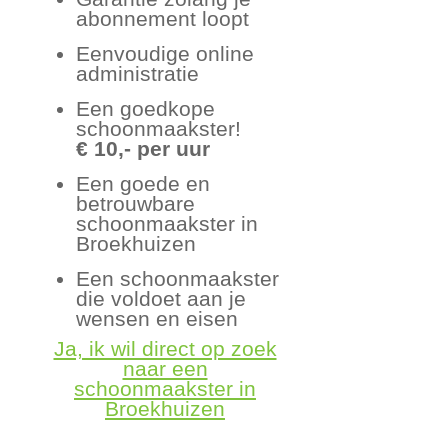
abonnement loopt
Eenvoudige online
administratie
Een goedkope
schoonmaakster!
€ 10,- per uur
Een goede en
betrouwbare
schoonmaakster in
Broekhuizen
Een schoonmaakster
die voldoet aan je
wensen en eisen
Ja, ik wil direct op zoek
naar een
schoonmaakster in
Broekhuizen