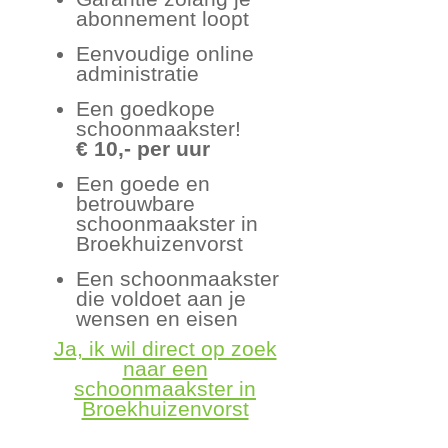
abonnement loopt
Eenvoudige online
administratie
Een goedkope
schoonmaakster!
€ 10,- per uur
Een goede en
betrouwbare
schoonmaakster in
Broekhuizenvorst
Een schoonmaakster
die voldoet aan je
wensen en eisen
Ja, ik wil direct op zoek
naar een
schoonmaakster in
Broekhuizenvorst