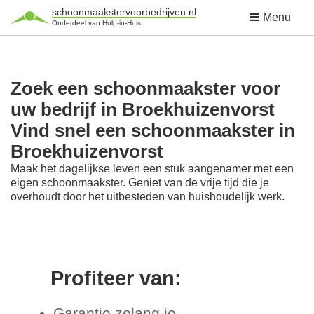
schoonmaakstervoorbedrijven.nl
Menu
Onderdeel van Hulp-in-Huis
Zoek een schoonmaakster voor
uw bedrijf in Broekhuizenvorst
Vind snel een schoonmaakster in
Broekhuizenvorst
Maak het dagelijkse leven een stuk aangenamer met een
eigen schoonmaakster. Geniet van de vrije tijd die je
overhoudt door het uitbesteden van huishoudelijk werk.
Profiteer van:
Garantie zolang je