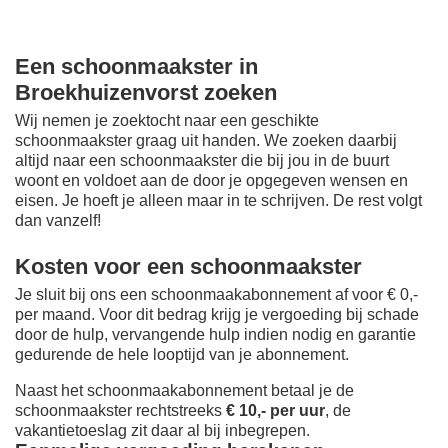
Een schoonmaakster in
Broekhuizenvorst zoeken
Wij nemen je zoektocht naar een geschikte
schoonmaakster graag uit handen. We zoeken daarbij
altijd naar een schoonmaakster die bij jou in de buurt
woont en voldoet aan de door je opgegeven wensen en
eisen. Je hoeft je alleen maar in te schrijven. De rest volgt
dan vanzelf!
Kosten voor een schoonmaakster
Je sluit bij ons een schoonmaakabonnement af voor € 0,-
per maand
. Voor dit bedrag krijg je vergoeding bij schade
door de hulp, vervangende hulp indien nodig en garantie
gedurende de hele looptijd van je abonnement.
Naast het schoonmaakabonnement betaal je de
schoonmaakster rechtstreeks
€ 10,- per uur
, de
vakantietoeslag zit daar al bij inbegrepen.