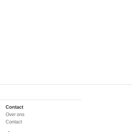
Contact
Over ons
Contact