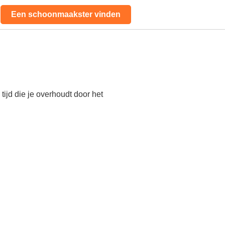
Een schoonmaakster vinden
ijd die je overhoudt door het