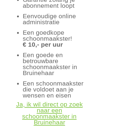
abonnement loopt
Eenvoudige online
administratie
Een goedkope
schoonmaakster!
€ 10,- per uur
Een goede en
betrouwbare
schoonmaakster in
Bruinehaar
Een schoonmaakster
die voldoet aan je
wensen en eisen
Ja, ik wil direct op zoek
naar een
schoonmaakster in
Bruinehaar