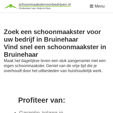
schoonmaakstervoorbedrijven.nl
Menu
Onderdeel van Hulp-in-Huis
Zoek een schoonmaakster voor
uw bedrijf in Bruinehaar
Vind snel een schoonmaakster in
Bruinehaar
Maak het dagelijkse leven een stuk aangenamer met een
eigen schoonmaakster. Geniet van de vrije tijd die je
overhoudt door het uitbesteden van huishoudelijk werk.
Profiteer van:
Garantie zolang je