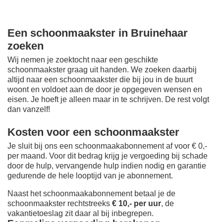
Een schoonmaakster in Bruinehaar
zoeken
Wij nemen je zoektocht naar een geschikte
schoonmaakster graag uit handen. We zoeken daarbij
altijd naar een schoonmaakster die bij jou in de buurt
woont en voldoet aan de door je opgegeven wensen en
eisen. Je hoeft je alleen maar in te schrijven. De rest volgt
dan vanzelf!
Kosten voor een schoonmaakster
Je sluit bij ons een schoonmaakabonnement af voor € 0,-
per maand
. Voor dit bedrag krijg je vergoeding bij schade
door de hulp, vervangende hulp indien nodig en garantie
gedurende de hele looptijd van je abonnement.
Naast het schoonmaakabonnement betaal je de
schoonmaakster rechtstreeks
€ 10,- per uur
, de
vakantietoeslag zit daar al bij inbegrepen.