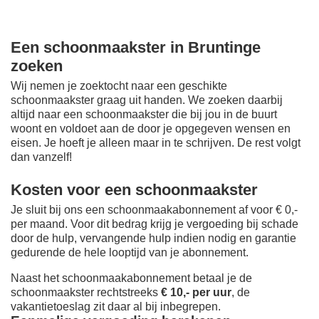
Een schoonmaakster in Bruntinge
zoeken
Wij nemen je zoektocht naar een geschikte
schoonmaakster graag uit handen. We zoeken daarbij
altijd naar een schoonmaakster die bij jou in de buurt
woont en voldoet aan de door je opgegeven wensen en
eisen. Je hoeft je alleen maar in te schrijven. De rest volgt
dan vanzelf!
Kosten voor een schoonmaakster
Je sluit bij ons een schoonmaakabonnement af voor € 0,-
per maand
. Voor dit bedrag krijg je vergoeding bij schade
door de hulp, vervangende hulp indien nodig en garantie
gedurende de hele looptijd van je abonnement.
Naast het schoonmaakabonnement betaal je de
schoonmaakster rechtstreeks
€ 10,- per uur
, de
vakantietoeslag zit daar al bij inbegrepen.