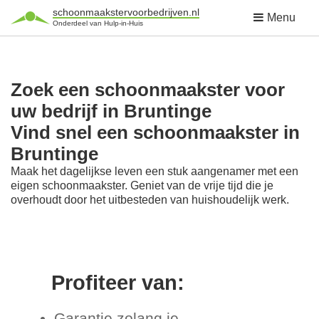
schoonmaakstervoorbedrijven.nl
Menu
Onderdeel van Hulp-in-Huis
Zoek een schoonmaakster voor
uw bedrijf in Bruntinge
Vind snel een schoonmaakster in
Bruntinge
Maak het dagelijkse leven een stuk aangenamer met een
eigen schoonmaakster. Geniet van de vrije tijd die je
overhoudt door het uitbesteden van huishoudelijk werk.
Profiteer van:
Garantie zolang je