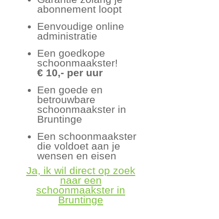
abonnement loopt
Eenvoudige online
administratie
Een goedkope
schoonmaakster!
€ 10,- per uur
Een goede en
betrouwbare
schoonmaakster in
Bruntinge
Een schoonmaakster
die voldoet aan je
wensen en eisen
Ja, ik wil direct op zoek
naar een
schoonmaakster in
Bruntinge