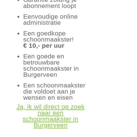
abonnement loopt
Eenvoudige online
administratie
Een goedkope
schoonmaakster!
€ 10,- per uur
Een goede en
betrouwbare
schoonmaakster in
Burgerveen
Een schoonmaakster
die voldoet aan je
wensen en eisen
Ja, ik wil direct op zoek
naar een
schoonmaakster in
Burgerveen