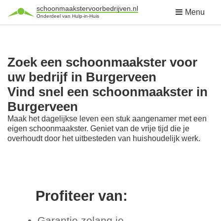
schoonmaakstervoorbedrijven.nl
Menu
Onderdeel van Hulp-in-Huis
Zoek een schoonmaakster voor
uw bedrijf in Burgerveen
Vind snel een schoonmaakster in
Burgerveen
Maak het dagelijkse leven een stuk aangenamer met een
eigen schoonmaakster. Geniet van de vrije tijd die je
overhoudt door het uitbesteden van huishoudelijk werk.
Profiteer van:
Garantie zolang je