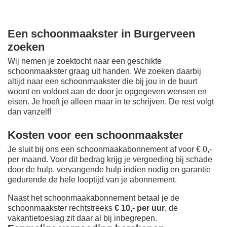
Een schoonmaakster in Burgerveen
zoeken
Wij nemen je zoektocht naar een geschikte
schoonmaakster graag uit handen. We zoeken daarbij
altijd naar een schoonmaakster die bij jou in de buurt
woont en voldoet aan de door je opgegeven wensen en
eisen. Je hoeft je alleen maar in te schrijven. De rest volgt
dan vanzelf!
Kosten voor een schoonmaakster
Je sluit bij ons een schoonmaakabonnement af voor € 0,-
per maand
. Voor dit bedrag krijg je vergoeding bij schade
door de hulp, vervangende hulp indien nodig en garantie
gedurende de hele looptijd van je abonnement.
Naast het schoonmaakabonnement betaal je de
schoonmaakster rechtstreeks
€ 10,- per uur
, de
vakantietoeslag zit daar al bij inbegrepen.