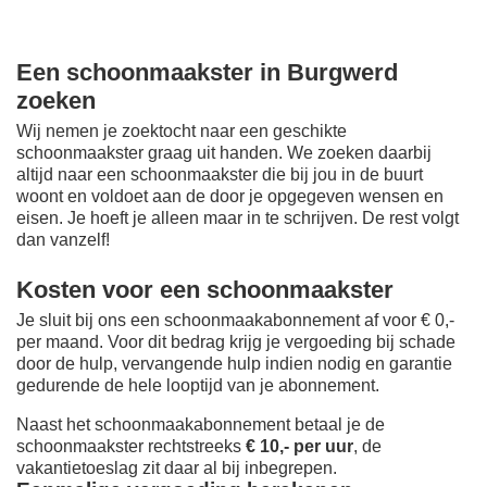
Een schoonmaakster in Burgwerd
zoeken
Wij nemen je zoektocht naar een geschikte
schoonmaakster graag uit handen. We zoeken daarbij
altijd naar een schoonmaakster die bij jou in de buurt
woont en voldoet aan de door je opgegeven wensen en
eisen. Je hoeft je alleen maar in te schrijven. De rest volgt
dan vanzelf!
Kosten voor een schoonmaakster
Je sluit bij ons een schoonmaakabonnement af voor € 0,-
per maand
. Voor dit bedrag krijg je vergoeding bij schade
door de hulp, vervangende hulp indien nodig en garantie
gedurende de hele looptijd van je abonnement.
Naast het schoonmaakabonnement betaal je de
schoonmaakster rechtstreeks
€ 10,- per uur
, de
vakantietoeslag zit daar al bij inbegrepen.