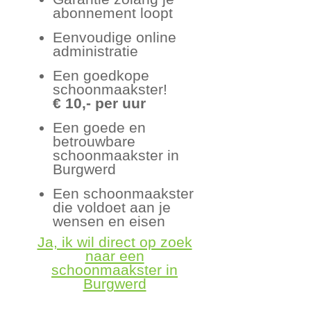
abonnement loopt
Eenvoudige online
administratie
Een goedkope
schoonmaakster!
€ 10,- per uur
Een goede en
betrouwbare
schoonmaakster in
Burgwerd
Een schoonmaakster
die voldoet aan je
wensen en eisen
Ja, ik wil direct op zoek
naar een
schoonmaakster in
Burgwerd