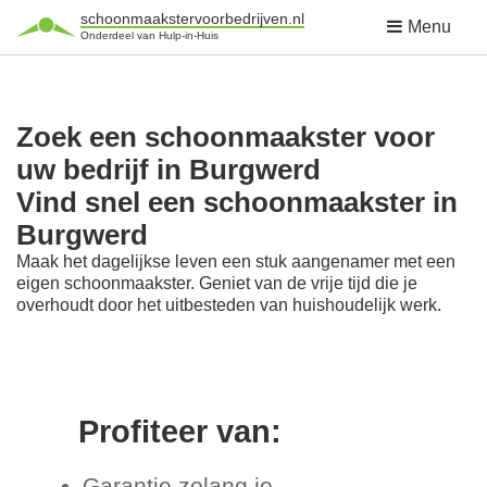
schoonmaakstervoorbedrijven.nl
Menu
Onderdeel van Hulp-in-Huis
Zoek een schoonmaakster voor
uw bedrijf in Burgwerd
Vind snel een schoonmaakster in
Burgwerd
Maak het dagelijkse leven een stuk aangenamer met een
eigen schoonmaakster. Geniet van de vrije tijd die je
overhoudt door het uitbesteden van huishoudelijk werk.
Profiteer van:
Garantie zolang je