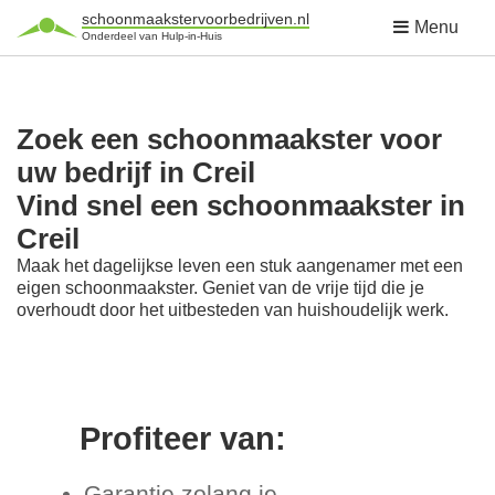
schoonmaakstervoorbedrijven.nl
Menu
Onderdeel van Hulp-in-Huis
Zoek een schoonmaakster voor
uw bedrijf in Creil
Vind snel een schoonmaakster in
Creil
Maak het dagelijkse leven een stuk aangenamer met een
eigen schoonmaakster. Geniet van de vrije tijd die je
overhoudt door het uitbesteden van huishoudelijk werk.
Profiteer van:
Garantie zolang je