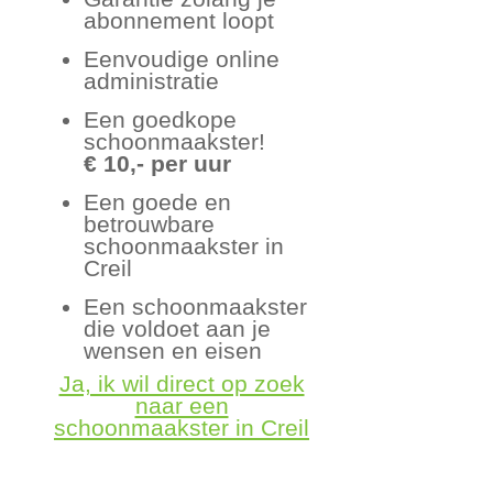
abonnement loopt
Eenvoudige online
administratie
Een goedkope
schoonmaakster!
€ 10,- per uur
Een goede en
betrouwbare
schoonmaakster in
Creil
Een schoonmaakster
die voldoet aan je
wensen en eisen
Ja, ik wil direct op zoek
naar een
schoonmaakster in Creil