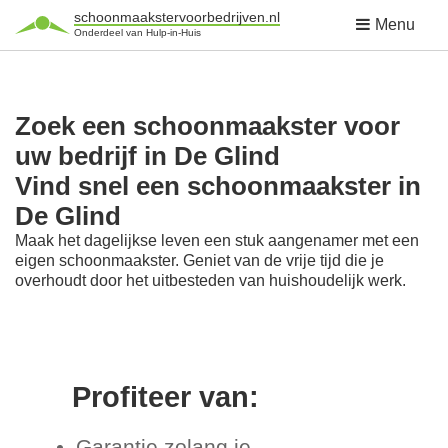
schoonmaakstervoorbedrijven.nl
Menu
Onderdeel van Hulp-in-Huis
Zoek een schoonmaakster voor
uw bedrijf in De Glind
Vind snel een schoonmaakster in
De Glind
Maak het dagelijkse leven een stuk aangenamer met een
eigen schoonmaakster. Geniet van de vrije tijd die je
overhoudt door het uitbesteden van huishoudelijk werk.
Profiteer van:
Garantie zolang je