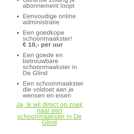
abonnement loopt
Eenvoudige online
administratie
Een goedkope
schoonmaakster!
€ 10,- per uur
Een goede en
betrouwbare
schoonmaakster in
De Glind
Een schoonmaakster
die voldoet aan je
wensen en eisen
Ja, ik wil direct op zoek
naar een
schoonmaakster in De
Glind