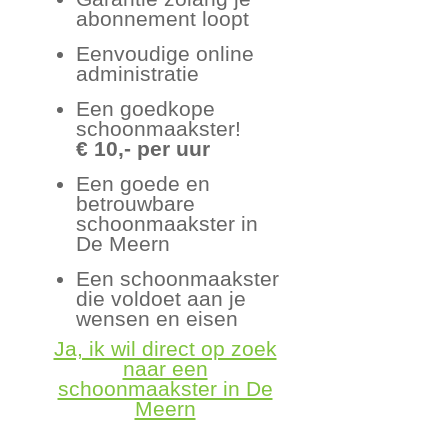
abonnement loopt
Eenvoudige online
administratie
Een goedkope
schoonmaakster!
€ 10,- per uur
Een goede en
betrouwbare
schoonmaakster in
De Meern
Een schoonmaakster
die voldoet aan je
wensen en eisen
Ja, ik wil direct op zoek
naar een
schoonmaakster in De
Meern