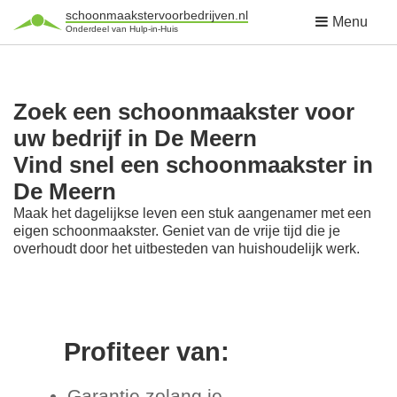
schoonmaakstervoorbedrijven.nl
Menu
Onderdeel van Hulp-in-Huis
Zoek een schoonmaakster voor
uw bedrijf in De Meern
Vind snel een schoonmaakster in
De Meern
Maak het dagelijkse leven een stuk aangenamer met een
eigen schoonmaakster. Geniet van de vrije tijd die je
overhoudt door het uitbesteden van huishoudelijk werk.
Profiteer van:
Garantie zolang je