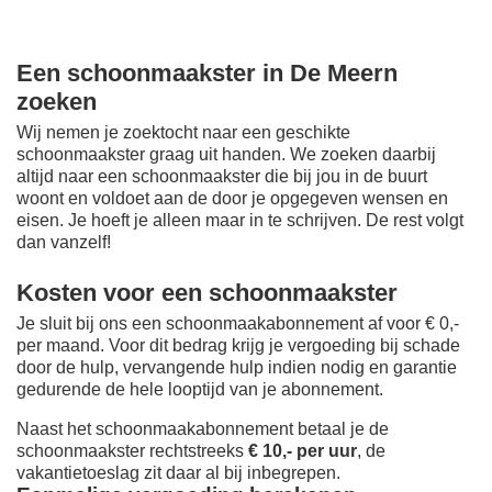
Een schoonmaakster in De Meern
zoeken
Wij nemen je zoektocht naar een geschikte
schoonmaakster graag uit handen. We zoeken daarbij
altijd naar een schoonmaakster die bij jou in de buurt
woont en voldoet aan de door je opgegeven wensen en
eisen. Je hoeft je alleen maar in te schrijven. De rest volgt
dan vanzelf!
Kosten voor een schoonmaakster
Je sluit bij ons een schoonmaakabonnement af voor € 0,-
per maand
. Voor dit bedrag krijg je vergoeding bij schade
door de hulp, vervangende hulp indien nodig en garantie
gedurende de hele looptijd van je abonnement.
Naast het schoonmaakabonnement betaal je de
schoonmaakster rechtstreeks
€ 10,- per uur
, de
vakantietoeslag zit daar al bij inbegrepen.