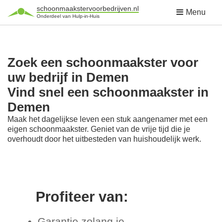
schoonmaakstervoorbedrijven.nl
Menu
Onderdeel van Hulp-in-Huis
Zoek een schoonmaakster voor
uw bedrijf in Demen
Vind snel een schoonmaakster in
Demen
Maak het dagelijkse leven een stuk aangenamer met een
eigen schoonmaakster. Geniet van de vrije tijd die je
overhoudt door het uitbesteden van huishoudelijk werk.
Profiteer van:
Garantie zolang je