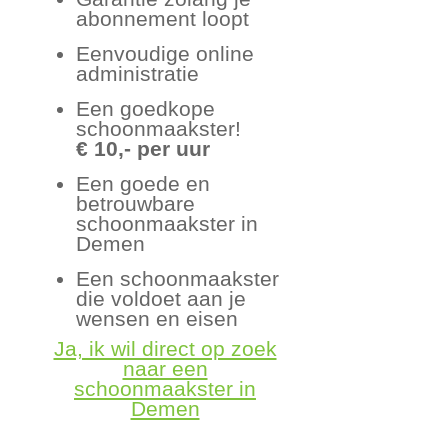
abonnement loopt
Eenvoudige online
administratie
Een goedkope
schoonmaakster!
€ 10,- per uur
Een goede en
betrouwbare
schoonmaakster in
Demen
Een schoonmaakster
die voldoet aan je
wensen en eisen
Ja, ik wil direct op zoek
naar een
schoonmaakster in
Demen