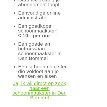
abonnement loopt
Eenvoudige online
administratie
Een goedkope
schoonmaakster!
€ 10,- per uur
Een goede en
betrouwbare
schoonmaakster in
Den Bommel
Een schoonmaakster
die voldoet aan je
wensen en eisen
Ja, ik wil direct op zoek
naar een
schoonmaakster in Den
Bommel