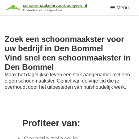
schoonmaakstervoorbedrijven.nl
Menu
Onderdeel van Hulp-in-Huis
Zoek een schoonmaakster voor
uw bedrijf in Den Bommel
Vind snel een schoonmaakster in
Den Bommel
Maak het dagelijkse leven een stuk aangenamer met een
eigen schoonmaakster. Geniet van de vrije tijd die je
overhoudt door het uitbesteden van huishoudelijk werk.
Profiteer van:
Garantie zolang je