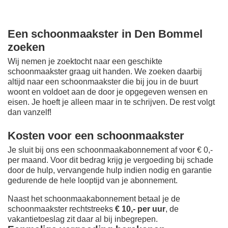
Een schoonmaakster in Den Bommel
zoeken
Wij nemen je zoektocht naar een geschikte
schoonmaakster graag uit handen. We zoeken daarbij
altijd naar een schoonmaakster die bij jou in de buurt
woont en voldoet aan de door je opgegeven wensen en
eisen. Je hoeft je alleen maar in te schrijven. De rest volgt
dan vanzelf!
Kosten voor een schoonmaakster
Je sluit bij ons een schoonmaakabonnement af voor € 0,-
per maand
. Voor dit bedrag krijg je vergoeding bij schade
door de hulp, vervangende hulp indien nodig en garantie
gedurende de hele looptijd van je abonnement.
Naast het schoonmaakabonnement betaal je de
schoonmaakster rechtstreeks
€ 10,- per uur
, de
vakantietoeslag zit daar al bij inbegrepen.