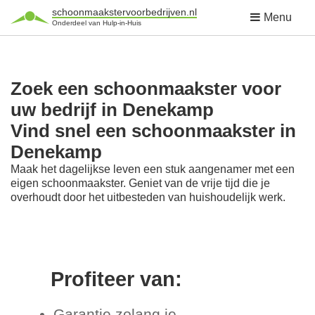
schoonmaakstervoorbedrijven.nl
Menu
Onderdeel van Hulp-in-Huis
Zoek een schoonmaakster voor
uw bedrijf in Denekamp
Vind snel een schoonmaakster in
Denekamp
Maak het dagelijkse leven een stuk aangenamer met een
eigen schoonmaakster. Geniet van de vrije tijd die je
overhoudt door het uitbesteden van huishoudelijk werk.
Profiteer van:
Garantie zolang je