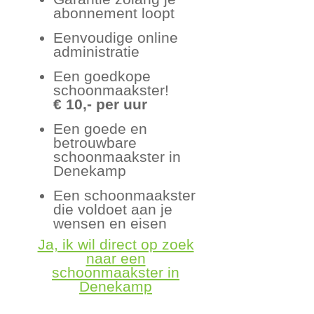
abonnement loopt
Eenvoudige online
administratie
Een goedkope
schoonmaakster!
€ 10,- per uur
Een goede en
betrouwbare
schoonmaakster in
Denekamp
Een schoonmaakster
die voldoet aan je
wensen en eisen
Ja, ik wil direct op zoek
naar een
schoonmaakster in
Denekamp