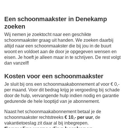
Een schoonmaakster in Denekamp
zoeken
Wij nemen je zoektocht naar een geschikte
schoonmaakster graag uit handen. We zoeken daarbij
altijd naar een schoonmaakster die bij jou in de buurt
woont en voldoet aan de door je opgegeven wensen en
eisen. Je hoeft je alleen maar in te schrijven. De rest volgt
dan vanzelf!
Kosten voor een schoonmaakster
Je sluit bij ons een schoonmaakabonnement af voor € 0,-
per maand
. Voor dit bedrag krijg je vergoeding bij schade
door de hulp, vervangende hulp indien nodig en garantie
gedurende de hele looptijd van je abonnement.
Naast het schoonmaakabonnement betaal je de
schoonmaakster rechtstreeks
€ 10,- per uur
, de
vakantietoeslag zit daar al bij inbegrepen.