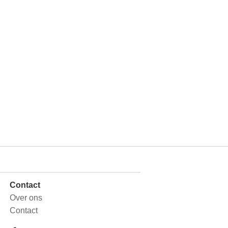
Contact
Over ons
Contact