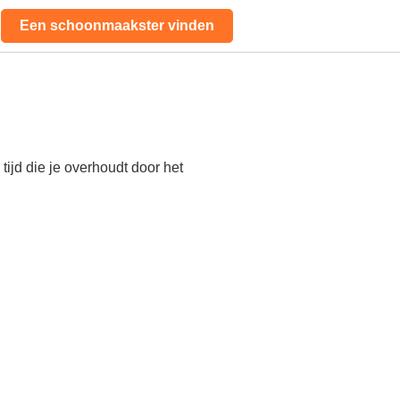
Een schoonmaakster vinden
ijd die je overhoudt door het