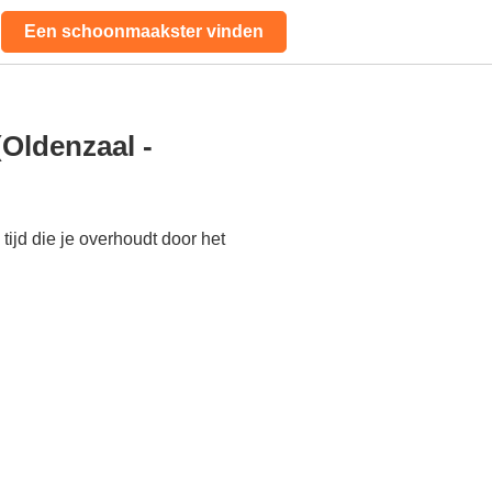
Een schoonmaakster vinden
Oldenzaal -
ijd die je overhoudt door het